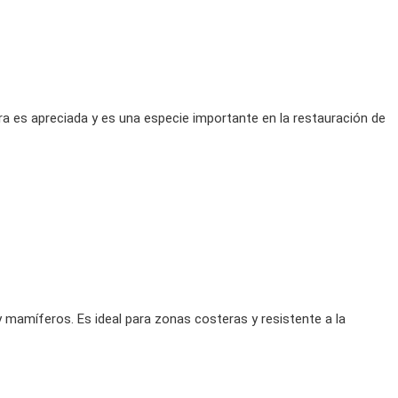
a es apreciada y es una especie importante en la restauración de
 mamíferos. Es ideal para zonas costeras y resistente a la