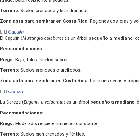
Terreno:
Suelos arenosos y bien drenados.
Zona apta para sembrar en Costa Rica:
Regiones costeras y se
Capulín
El Capulín (
Muntingia calabura
) es un árbol
pequeño a mediano
, 
Recomendaciones:
Riego:
Bajo, tolera suelos secos.
Terreno:
Suelos arenosos o arcillosos.
Zona apta para sembrar en Costa Rica:
Regiones secas y tropic
Cereza
La Cereza (
Eugenia involucrata
) es un árbol
pequeño a mediano
, 
Recomendaciones:
Riego:
Moderado, requiere humedad constante.
Terreno:
Suelos bien drenados y fértiles.