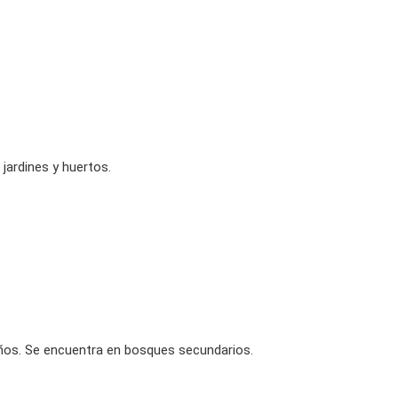
jardines y huertos.
os. Se encuentra en bosques secundarios.