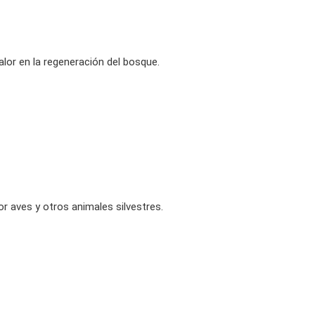
alor en la regeneración del bosque.
 aves y otros animales silvestres.