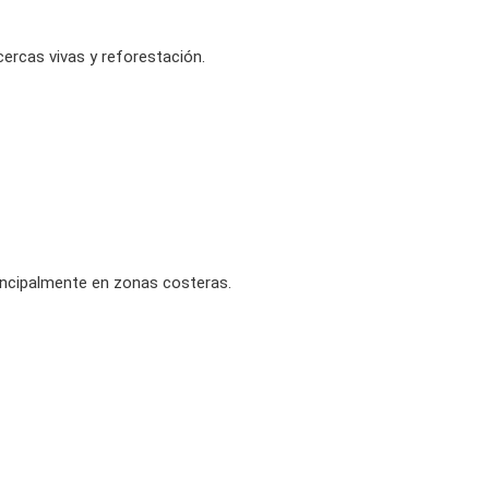
ercas vivas y reforestación.
incipalmente en zonas costeras.